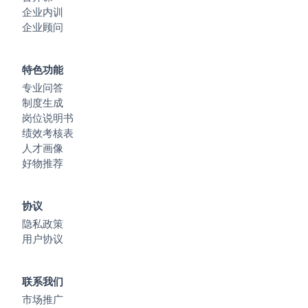
企业内训
企业顾问
特色功能
专业问答
制度生成
岗位说明书
绩效考核表
人才画像
好物推荐
协议
隐私政策
用户协议
联系我们
市场推广