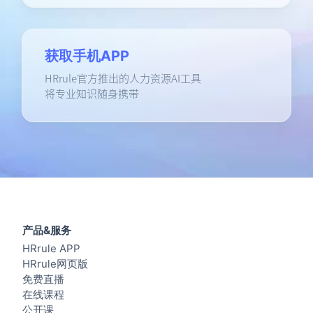
获取手机APP
HRrule官方推出的人力资源AI工具
将专业知识随身携带
产品&服务
HRrule APP
HRrule网页版
免费直播
在线课程
公开课